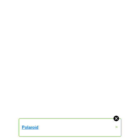
»
Polaroid